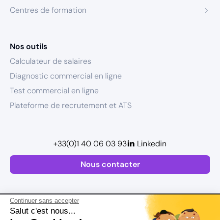
Centres de formation
Nos outils
Calculateur de salaires
Diagnostic commercial en ligne
Test commercial en ligne
Plateforme de recrutement et ATS
+33(0)1 40 06 03 93
Linkedin
Nous contacter
Continuer sans accepter
Salut c'est nous...