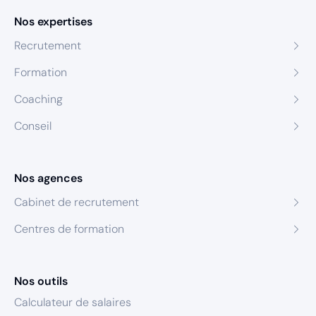
Nos expertises
Recrutement
Formation
Coaching
Conseil
Nos agences
Cabinet de recrutement
Centres de formation
Nos outils
Calculateur de salaires