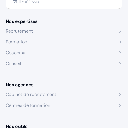
Il y a
14 jours
Nos expertises
Recrutement
Formation
Coaching
Conseil
Nos agences
Cabinet de recrutement
Centres de formation
Nos outils