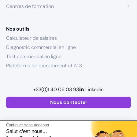
Centres de formation
Nos outils
Calculateur de salaires
Diagnostic commercial en ligne
Test commercial en ligne
Plateforme de recrutement et ATS
+33(0)1 40 06 03 93
Linkedin
Nous contacter
Continuer sans accepter
Salut c'est nous...