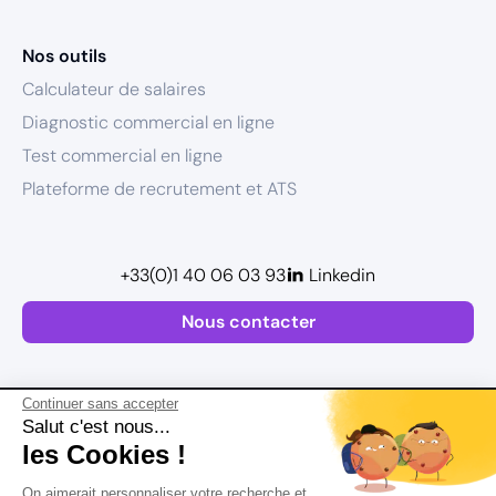
Nos outils
Calculateur de salaires
Diagnostic commercial en ligne
Test commercial en ligne
Plateforme de recrutement et ATS
+33(0)1 40 06 03 93
Linkedin
Nous contacter
Continuer sans accepter
Salut c'est nous...
les Cookies !
Plan de site
On aimerait personnaliser votre recherche et