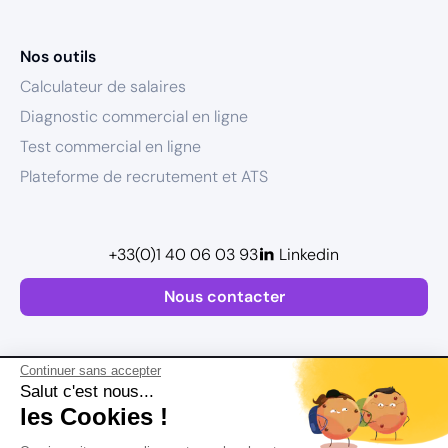
Nos outils
Calculateur de salaires
Diagnostic commercial en ligne
Test commercial en ligne
Plateforme de recrutement et ATS
+33(0)1 40 06 03 93
Linkedin
Nous contacter
Continuer sans accepter
Salut c'est nous...
les Cookies !