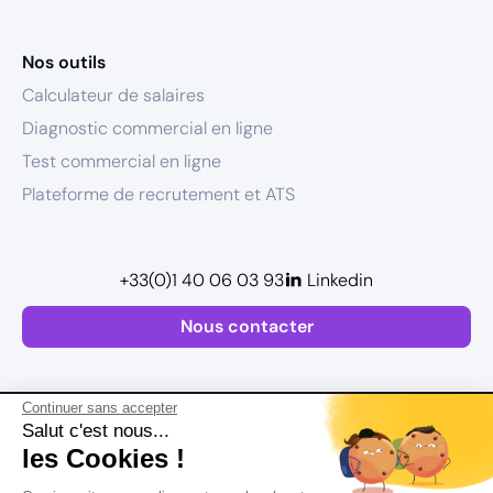
Nos outils
Calculateur de salaires
Diagnostic commercial en ligne
Test commercial en ligne
Plateforme de recrutement et ATS
+33(0)1 40 06 03 93
Linkedin
Nous contacter
Continuer sans accepter
Salut c'est nous...
les Cookies !