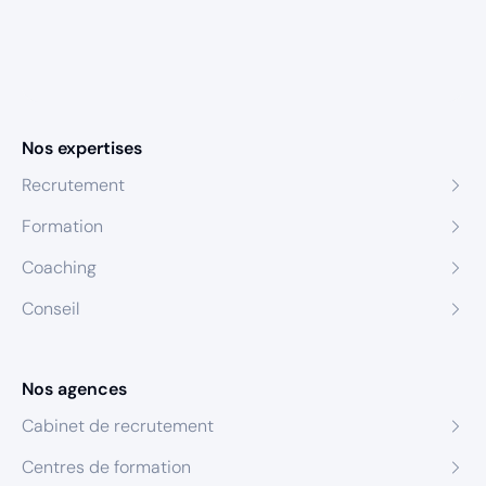
Nos expertises
Recrutement
Formation
Coaching
Conseil
Nos agences
Cabinet de recrutement
Centres de formation