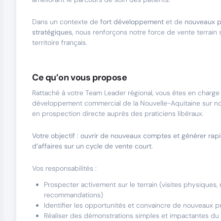
Dans un contexte de
fort développement
et de
nouveaux p
stratégiques,
nous renforçons notre force de vente terrain 
territoire français.
Ce qu’on vous propose
Rattaché à votre Team Leader régional, vous êtes en charge
développement commercial de la Nouvelle-Aquitaine sur not
en prospection directe auprès des praticiens libéraux.
Votre objectif : ouvrir de nouveaux comptes et générer rap
d’affaires sur un cycle de vente court
.
Vos responsabilités :
Prospecter activement sur le terrain (visites physiques, 
recommandations)
Identifier les opportunités et convaincre de nouveaux pr
Réaliser des démonstrations simples et impactantes du l