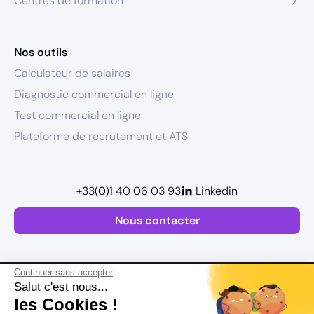
Centres de formation
Nos outils
Calculateur de salaires
Diagnostic commercial en ligne
Test commercial en ligne
Plateforme de recrutement et ATS
+33(0)1 40 06 03 93
Linkedin
Nous contacter
Continuer sans accepter
Salut c'est nous...
les Cookies !