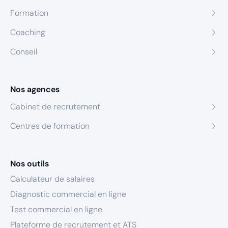
Formation
Coaching
Conseil
Nos agences
Cabinet de recrutement
Centres de formation
Nos outils
Calculateur de salaires
Diagnostic commercial en ligne
Test commercial en ligne
Plateforme de recrutement et ATS