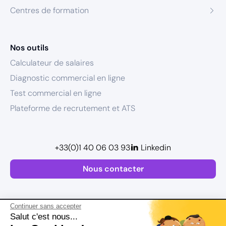
Centres de formation
Nos outils
Calculateur de salaires
Diagnostic commercial en ligne
Test commercial en ligne
Plateforme de recrutement et ATS
+33(0)1 40 06 03 93
Linkedin
Nous contacter
Continuer sans accepter
Salut c'est nous...