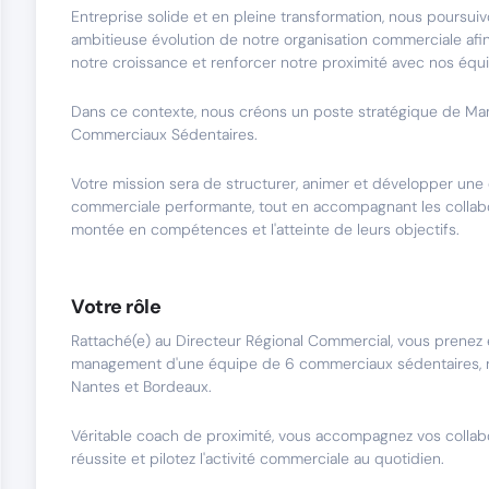
Entreprise solide et en pleine transformation, nous poursui
ambitieuse évolution de notre organisation commerciale af
notre croissance et renforcer notre proximité avec nos équ
Dans ce contexte, nous créons un poste stratégique de Ma
Commerciaux Sédentaires.
Votre mission sera de structurer, animer et développer une
commerciale performante, tout en accompagnant les collabo
montée en compétences et l'atteinte de leurs objectifs.
Votre rôle
Rattaché(e) au Directeur Régional Commercial, vous prenez 
management d'une équipe de 6 commerciaux sédentaires, r
Nantes et Bordeaux.
Véritable coach de proximité, vous accompagnez vos collab
réussite et pilotez l'activité commerciale au quotidien.