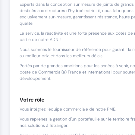
Experts dans la conception sur mesure de joints de grands
destinés aux structures d’hydroélectricité, nous fabriquons
exclusivement sur-mesure, garantissant résistance, haute 
qualité.
Le service, la réactivité et une forte présence aux côtés de 
partie de notre ADN !
Nous sommes le fournisseur de référence pour garantir la me
au meilleur prix, et dans les meilleurs délais.
Portés par de grandes ambitions pour les années à venir, n
poste de
Commercial(e) France et International
pour souten
développement.
Votre rôle
Vous intégrez l’équipe commerciale de notre PME.
Vous
reprenez la gestion d'un portefeuille sur le territoire f
nos solutions à l'étranger
.