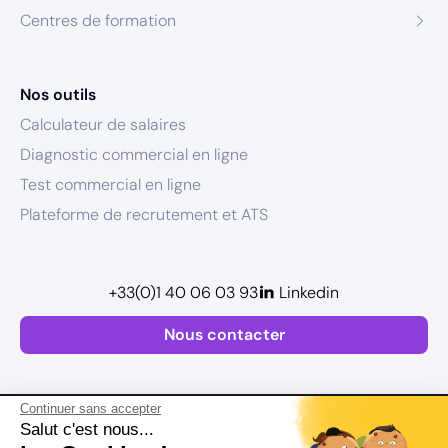
Centres de formation
Nos outils
Calculateur de salaires
Diagnostic commercial en ligne
Test commercial en ligne
Plateforme de recrutement et ATS
+33(0)1 40 06 03 93
Linkedin
Nous contacter
Continuer sans accepter
Salut c'est nous...