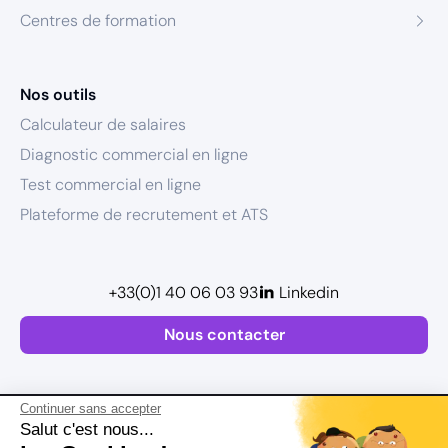
Centres de formation
Nos outils
Calculateur de salaires
Diagnostic commercial en ligne
Test commercial en ligne
Plateforme de recrutement et ATS
+33(0)1 40 06 03 93
Linkedin
Nous contacter
Continuer sans accepter
Salut c'est nous...