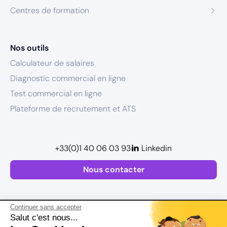
Centres de formation
Nos outils
Calculateur de salaires
Diagnostic commercial en ligne
Test commercial en ligne
Plateforme de recrutement et ATS
+33(0)1 40 06 03 93
Linkedin
Nous contacter
Continuer sans accepter
Salut c'est nous...