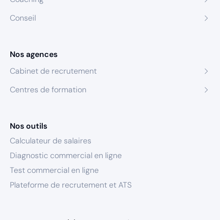
Conseil
Nos agences
Cabinet de recrutement
Centres de formation
Nos outils
Calculateur de salaires
Diagnostic commercial en ligne
Test commercial en ligne
Plateforme de recrutement et ATS