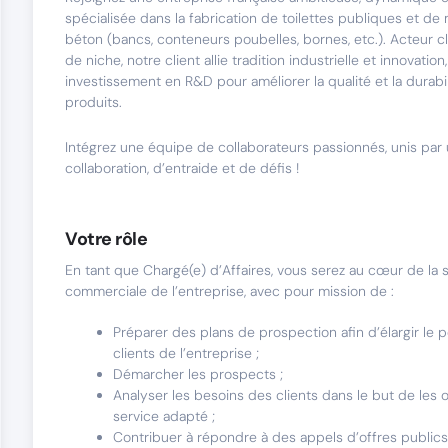
spécialisée dans la fabrication de toilettes publiques et de 
béton (bancs, conteneurs poubelles, bornes, etc.). Acteur 
de niche, notre client allie tradition industrielle et innovation
investissement en R&D pour améliorer la qualité et la durabi
produits.
Intégrez une équipe de collaborateurs passionnés, unis par 
collaboration, d’entraide et de défis !
Votre rôle
En tant que Chargé(e) d’Affaires, vous serez au cœur de la s
commerciale de l’entreprise, avec pour mission de :
Préparer des plans de prospection afin d’élargir le p
clients de l’entreprise ;
Démarcher les prospects ;
Analyser les besoins des clients dans le but de les o
service adapté ;
Contribuer à répondre à des appels d’offres public