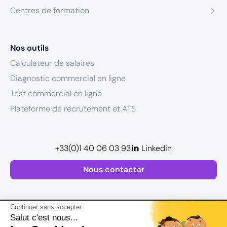
Centres de formation
Nos outils
Calculateur de salaires
Diagnostic commercial en ligne
Test commercial en ligne
Plateforme de recrutement et ATS
+33(0)1 40 06 03 93
Linkedin
Nous contacter
Continuer sans accepter
Salut c'est nous...