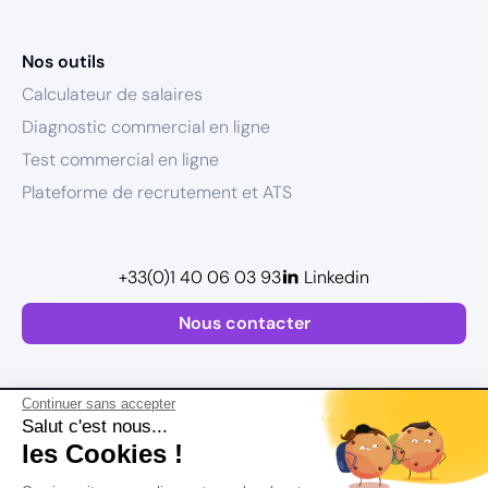
Nos outils
Calculateur de salaires
Diagnostic commercial en ligne
Test commercial en ligne
Plateforme de recrutement et ATS
+33(0)1 40 06 03 93
Linkedin
Nous contacter
Continuer sans accepter
Salut c'est nous...
les Cookies !