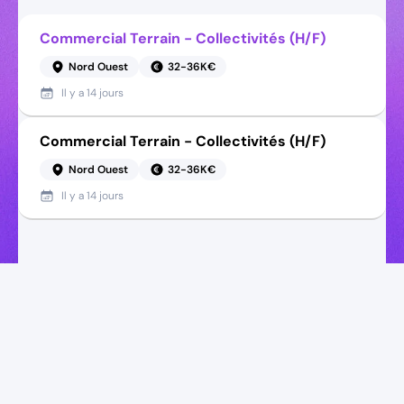
Commercial Terrain - Collectivités (H/F)
Nord Ouest
32-36K€
Il y a
14 jours
Commercial Terrain - Collectivités (H/F)
Nord Ouest
32-36K€
Il y a
14 jours