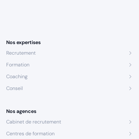
Nos expertises
Recrutement
Formation
Coaching
Conseil
Nos agences
Cabinet de recrutement
Centres de formation