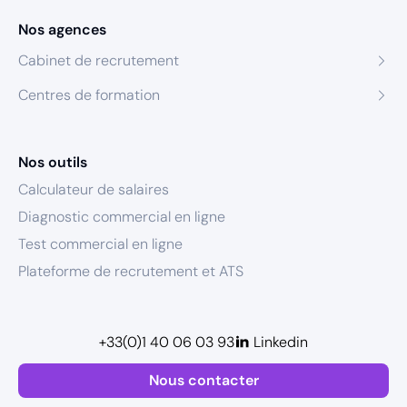
Nos agences
Cabinet de recrutement
Centres de formation
Nos outils
Calculateur de salaires
Diagnostic commercial en ligne
Test commercial en ligne
Plateforme de recrutement et ATS
+33(0)1 40 06 03 93
Linkedin
Nous contacter