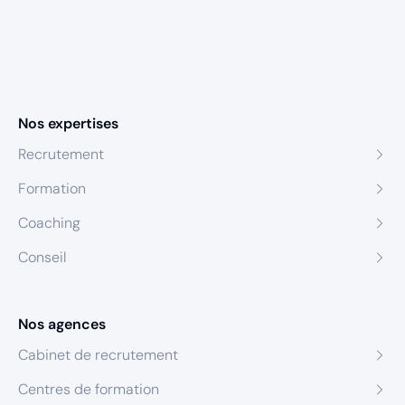
Nos expertises
Recrutement
Formation
Coaching
Conseil
Nos agences
Cabinet de recrutement
Centres de formation