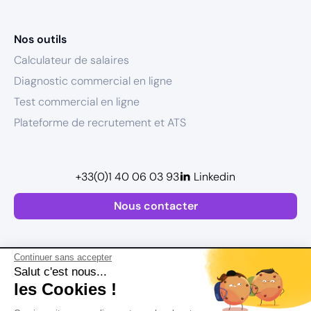
Nos outils
Calculateur de salaires
Diagnostic commercial en ligne
Test commercial en ligne
Plateforme de recrutement et ATS
+33(0)1 40 06 03 93
Linkedin
Nous contacter
Continuer sans accepter
Salut c'est nous...
les Cookies !