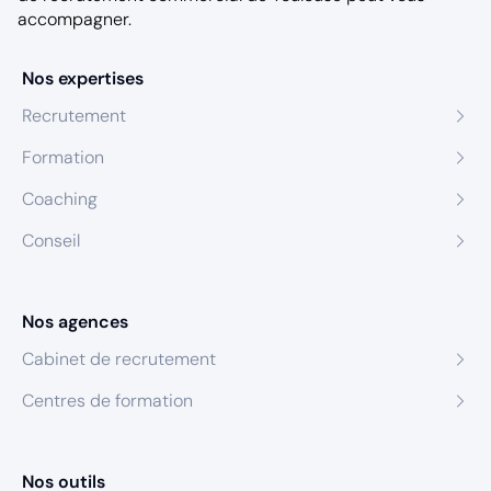
accompagner.
Nos expertises
Recrutement
Formation
Coaching
Conseil
Nos agences
Cabinet de recrutement
Centres de formation
Nos outils