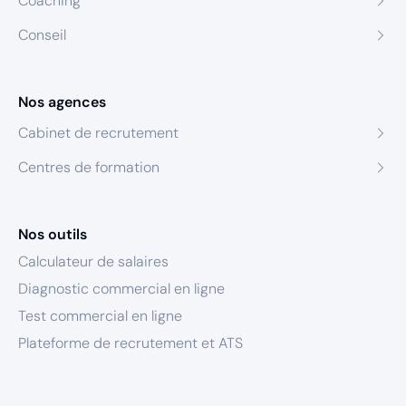
Coaching
Conseil
Nos agences
Cabinet de recrutement
Centres de formation
Nos outils
Calculateur de salaires
Diagnostic commercial en ligne
Test commercial en ligne
Plateforme de recrutement et ATS