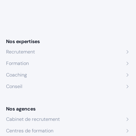
Nos expertises
Recrutement
Formation
Coaching
Conseil
Nos agences
Cabinet de recrutement
Centres de formation