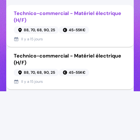
Technico-commercial - Matériel électrique
(H/F)
88, 70, 68, 90, 25
45-55K€
Il y a
15 jours
Technico-commercial - Matériel électrique
(H/F)
88, 70, 68, 90, 25
45-55K€
Il y a
15 jours