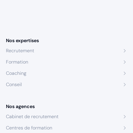
Nos expertises
Recrutement
Formation
Coaching
Conseil
Nos agences
Cabinet de recrutement
Centres de formation