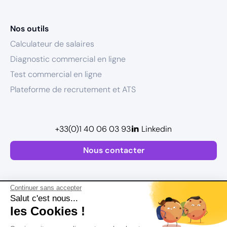
Nos outils
Calculateur de salaires
Diagnostic commercial en ligne
Test commercial en ligne
Plateforme de recrutement et ATS
+33(0)1 40 06 03 93
Linkedin
Nous contacter
Continuer sans accepter
Salut c'est nous...
les Cookies !