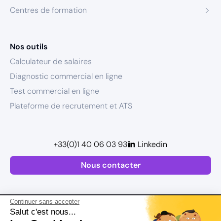
Centres de formation
Nos outils
Calculateur de salaires
Diagnostic commercial en ligne
Test commercial en ligne
Plateforme de recrutement et ATS
+33(0)1 40 06 03 93
Linkedin
Nous contacter
Continuer sans accepter
Salut c'est nous...