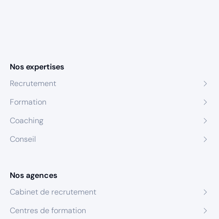
Nos expertises
Recrutement
Formation
Coaching
Conseil
Nos agences
Cabinet de recrutement
Centres de formation