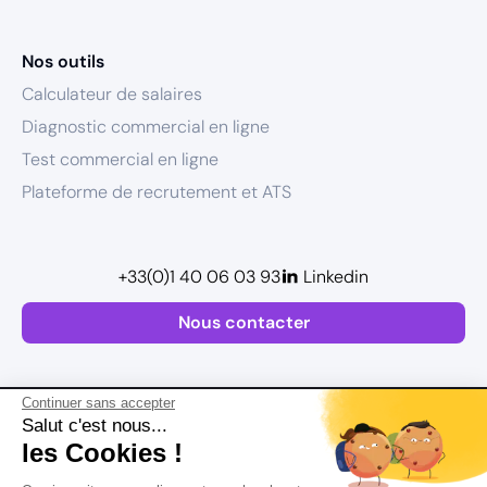
Nos outils
Calculateur de salaires
Diagnostic commercial en ligne
Test commercial en ligne
Plateforme de recrutement et ATS
+33(0)1 40 06 03 93
Linkedin
Nous contacter
Continuer sans accepter
Salut c'est nous...
les Cookies !