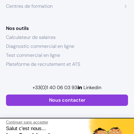
Centres de formation
Nos outils
Calculateur de salaires
Diagnostic commercial en ligne
Test commercial en ligne
Plateforme de recrutement et ATS
+33(0)1 40 06 03 93
Linkedin
Nous contacter
Continuer sans accepter
Salut c'est nous...