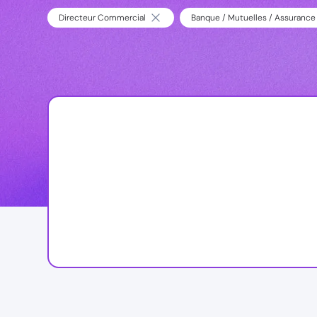
Directeur Commercial
Banque / Mutuelles / Assurance 