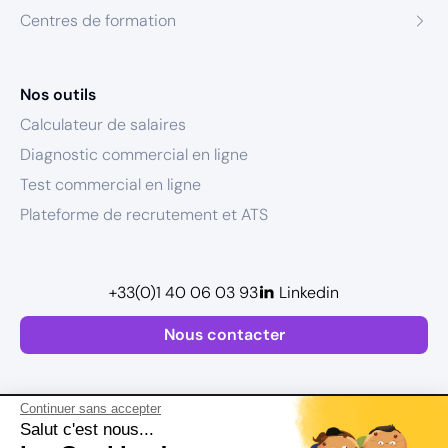
Centres de formation
Nos outils
Calculateur de salaires
Diagnostic commercial en ligne
Test commercial en ligne
Plateforme de recrutement et ATS
+33(0)1 40 06 03 93
Linkedin
Nous contacter
Continuer sans accepter
Salut c'est nous...