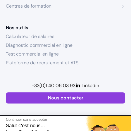
Centres de formation
Nos outils
Calculateur de salaires
Diagnostic commercial en ligne
Test commercial en ligne
Plateforme de recrutement et ATS
+33(0)1 40 06 03 93
Linkedin
Nous contacter
Continuer sans accepter
Salut c'est nous...