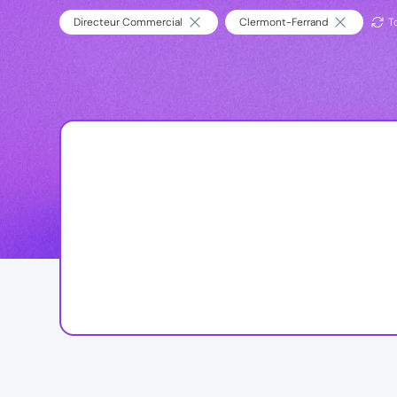
Directeur Commercial
Clermont-Ferrand
To