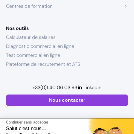
Centres de formation
Nos outils
Calculateur de salaires
Diagnostic commercial en ligne
Test commercial en ligne
Plateforme de recrutement et ATS
+33(0)1 40 06 03 93
Linkedin
Nous contacter
Continuer sans accepter
Salut c'est nous...