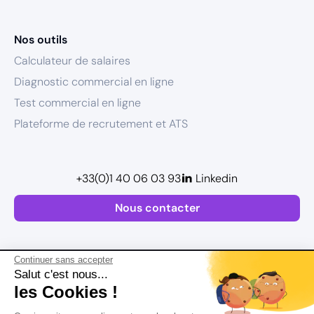
Nos outils
Calculateur de salaires
Diagnostic commercial en ligne
Test commercial en ligne
Plateforme de recrutement et ATS
+33(0)1 40 06 03 93
Linkedin
Nous contacter
Continuer sans accepter
Salut c'est nous...
les Cookies !