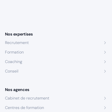
Nos expertises
Recrutement
Formation
Coaching
Conseil
Nos agences
Cabinet de recrutement
Centres de formation