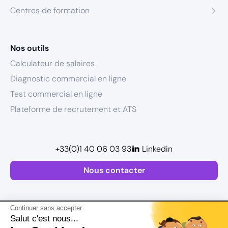
Centres de formation
Nos outils
Calculateur de salaires
Diagnostic commercial en ligne
Test commercial en ligne
Plateforme de recrutement et ATS
+33(0)1 40 06 03 93
Linkedin
Nous contacter
Continuer sans accepter
Salut c'est nous...