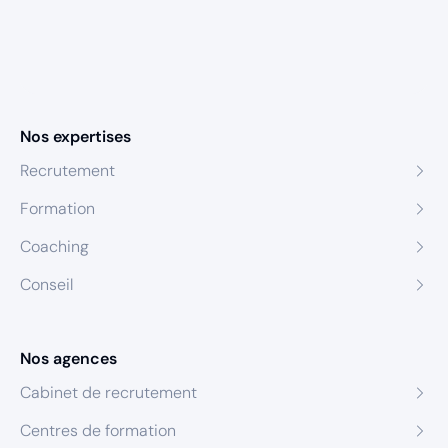
Nos expertises
Recrutement
Formation
Coaching
Conseil
Nos agences
Cabinet de recrutement
Centres de formation