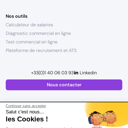
Nos outils
Calculateur de salaires
Diagnostic commercial en ligne
Test commercial en ligne
Plateforme de recrutement et ATS
+33(0)1 40 06 03 93
Linkedin
Nous contacter
Continuer sans accepter
Salut c'est nous...
les Cookies !