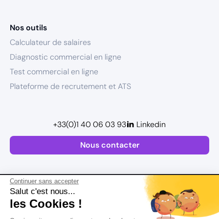
Nos outils
Calculateur de salaires
Diagnostic commercial en ligne
Test commercial en ligne
Plateforme de recrutement et ATS
+33(0)1 40 06 03 93
Linkedin
Nous contacter
Continuer sans accepter
Salut c'est nous...
les Cookies !