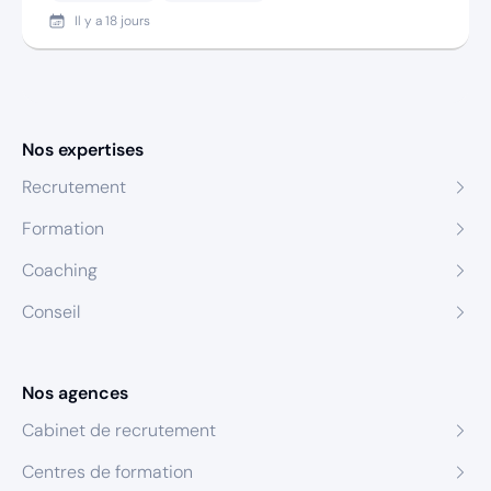
Il y a
18 jours
Nos expertises
Recrutement
Formation
Coaching
Conseil
Nos agences
Cabinet de recrutement
Centres de formation