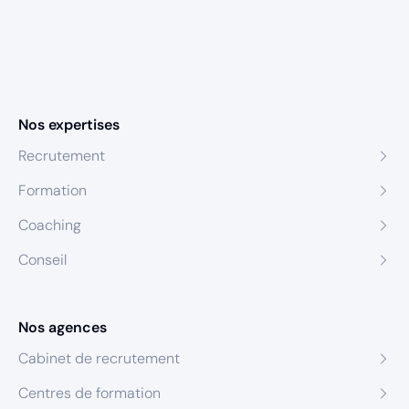
Nos expertises
Recrutement
Formation
Coaching
Conseil
Nos agences
Cabinet de recrutement
Centres de formation