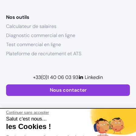
Nos outils
Calculateur de salaires
Diagnostic commercial en ligne
Test commercial en ligne
Plateforme de recrutement et ATS
+33(0)1 40 06 03 93
Linkedin
Nous contacter
Continuer sans accepter
Salut c'est nous...
les Cookies !