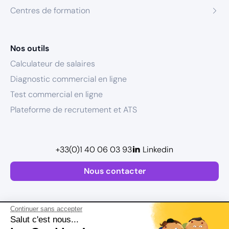
Centres de formation
Nos outils
Calculateur de salaires
Diagnostic commercial en ligne
Test commercial en ligne
Plateforme de recrutement et ATS
+33(0)1 40 06 03 93
Linkedin
Nous contacter
Continuer sans accepter
Salut c'est nous...