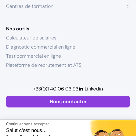
Centres de formation
Nos outils
Calculateur de salaires
Diagnostic commercial en ligne
Test commercial en ligne
Plateforme de recrutement et ATS
+33(0)1 40 06 03 93
Linkedin
Nous contacter
Continuer sans accepter
Salut c'est nous...