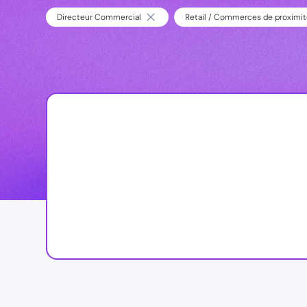
Directeur Commercial
Retail / Commerces de proximi