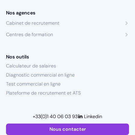
Nos agences
Cabinet de recrutement
Centres de formation
Nos outils
Calculateur de salaires
Diagnostic commercial en ligne
Test commercial en ligne
Plateforme de recrutement et ATS
+33(0)1 40 06 03 93
Linkedin
Nous contacter