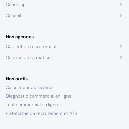
Coaching
Conseil
Nos agences
Cabinet de recrutement
Centres de formation
Nos outils
Calculateur de salaires
Diagnostic commercial en ligne
Test commercial en ligne
Plateforme de recrutement et ATS