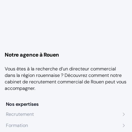
Notre agence à Rouen
Vous êtes à la recherche d’un directeur commercial
dans la région rouennaise ? Découvrez comment notre
cabinet de recrutement commercial de Rouen
peut vous
accompagner.
Nos expertises
Recrutement
Formation