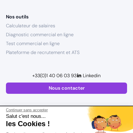
Nos outils
Calculateur de salaires
Diagnostic commercial en ligne
Test commercial en ligne
Plateforme de recrutement et ATS
+33(0)1 40 06 03 93
Linkedin
Nous contacter
Continuer sans accepter
Salut c'est nous...
les Cookies !