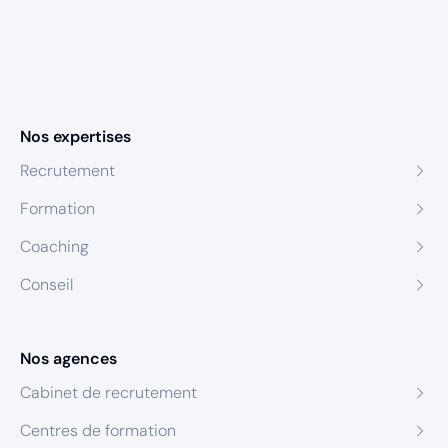
Nos expertises
Recrutement
Formation
Coaching
Conseil
Nos agences
Cabinet de recrutement
Centres de formation