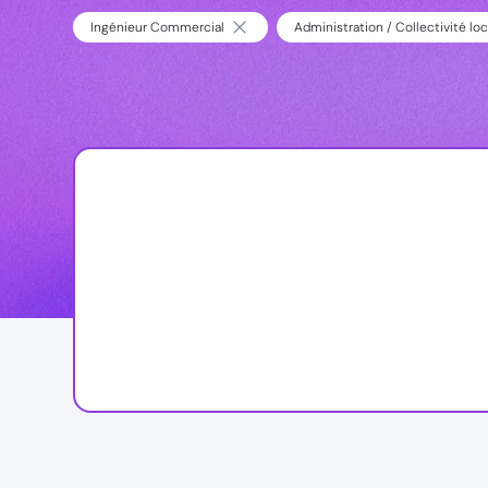
Ingénieur Commercial
Administration / Collectivité loc