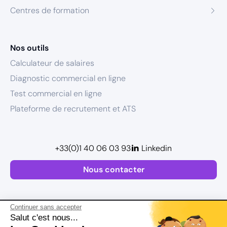
Centres de formation
Nos outils
Calculateur de salaires
Diagnostic commercial en ligne
Test commercial en ligne
Plateforme de recrutement et ATS
+33(0)1 40 06 03 93
Linkedin
Nous contacter
Continuer sans accepter
Salut c'est nous...