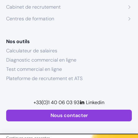
Cabinet de recrutement
Centres de formation
Nos outils
Calculateur de salaires
Diagnostic commercial en ligne
Test commercial en ligne
Plateforme de recrutement et ATS
+33(0)1 40 06 03 93
Linkedin
Nous contacter