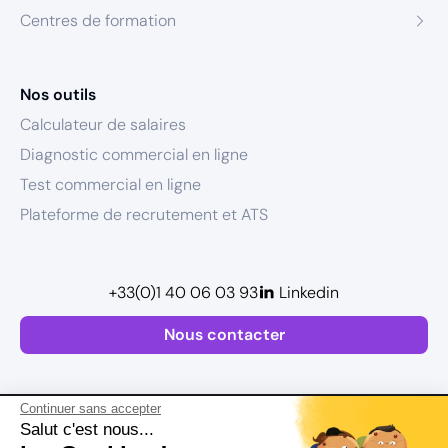
Centres de formation
Nos outils
Calculateur de salaires
Diagnostic commercial en ligne
Test commercial en ligne
Plateforme de recrutement et ATS
+33(0)1 40 06 03 93
Linkedin
Nous contacter
Continuer sans accepter
Salut c'est nous...