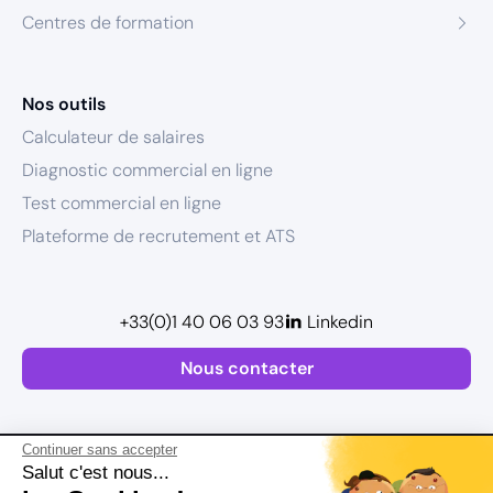
Centres de formation
Nos outils
Calculateur de salaires
Diagnostic commercial en ligne
Test commercial en ligne
Plateforme de recrutement et ATS
+33(0)1 40 06 03 93
Linkedin
Nous contacter
Continuer sans accepter
Salut c'est nous...